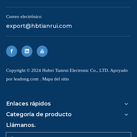
Correo electrónico
export@hbtianrui.com
Copyright © 2024 Hubei Tianrui Electronic Co., LTD. Apoyado
por
leadong.com
.
Mapa del sitio
Enlaces rápidos
Categoría de producto
Llámanos.