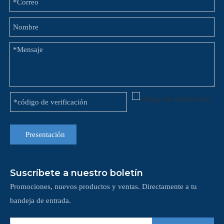
Presentación
Suscríbete a nuestro boletín
Promociones, nuevos productos y ventas. Directamente a tu
bandeja de entrada.