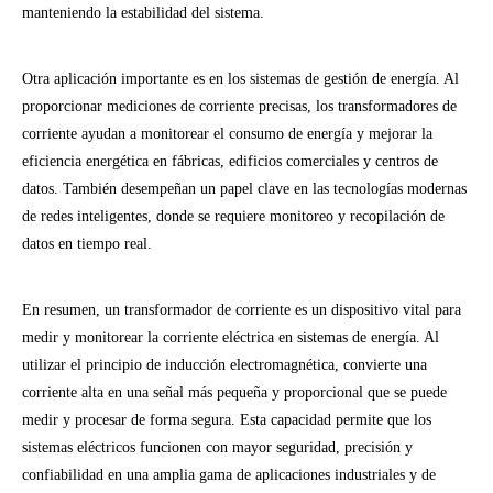
manteniendo la estabilidad del sistema.
Otra aplicación importante es en los sistemas de gestión de energía. Al
proporcionar mediciones de corriente precisas, los transformadores de
corriente ayudan a monitorear el consumo de energía y mejorar la
eficiencia energética en fábricas, edificios comerciales y centros de
datos. También desempeñan un papel clave en las tecnologías modernas
de redes inteligentes, donde se requiere monitoreo y recopilación de
datos en tiempo real.
En resumen, un transformador de corriente es un dispositivo vital para
medir y monitorear la corriente eléctrica en sistemas de energía. Al
utilizar el principio de inducción electromagnética, convierte una
corriente alta en una señal más pequeña y proporcional que se puede
medir y procesar de forma segura. Esta capacidad permite que los
sistemas eléctricos funcionen con mayor seguridad, precisión y
confiabilidad en una amplia gama de aplicaciones industriales y de