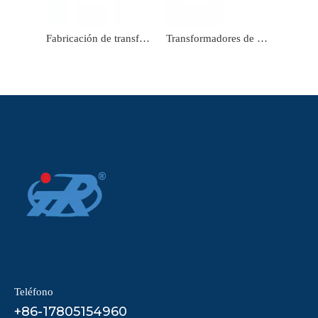
Fabricación de transformadores de corriente tipo cable de núcleo dividido serie A
Transformadores de corriente en miniatura de alta precisión Mini transformadores para instrumentación
Teléfono
+86-17805154960