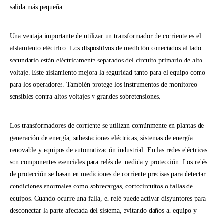
salida más pequeña.
Una ventaja importante de utilizar un transformador de corriente es el
aislamiento eléctrico. Los dispositivos de medición conectados al lado
secundario están eléctricamente separados del circuito primario de alto
voltaje. Este aislamiento mejora la seguridad tanto para el equipo como
para los operadores. También protege los instrumentos de monitoreo
sensibles contra altos voltajes y grandes sobretensiones.
Los transformadores de corriente se utilizan comúnmente en plantas de
generación de energía, subestaciones eléctricas, sistemas de energía
renovable y equipos de automatización industrial. En las redes eléctricas
son componentes esenciales para relés de medida y protección. Los relés
de protección se basan en mediciones de corriente precisas para detectar
condiciones anormales como sobrecargas, cortocircuitos o fallas de
equipos. Cuando ocurre una falla, el relé puede activar disyuntores para
desconectar la parte afectada del sistema, evitando daños al equipo y