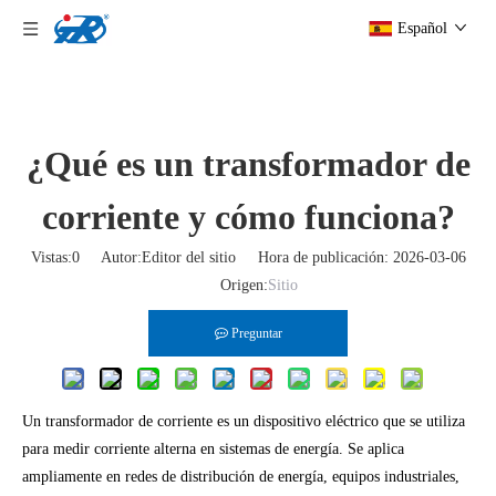
Español
¿Qué es un transformador de
corriente y cómo funciona?
Vistas:
0
Autor:Editor del sitio Hora de publicación: 2026-03-06
Origen:
Sitio
Preguntar
Un transformador de corriente es un dispositivo eléctrico que se utiliza
para medir corriente alterna en sistemas de energía. Se aplica
ampliamente en redes de distribución de energía, equipos industriales,