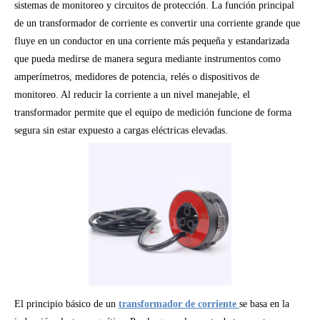
sistemas de monitoreo y circuitos de protección. La función principal
de un transformador de corriente es convertir una corriente grande que
fluye en un conductor en una corriente más pequeña y estandarizada
que pueda medirse de manera segura mediante instrumentos como
amperímetros, medidores de potencia, relés o dispositivos de
monitoreo. Al reducir la corriente a un nivel manejable, el
transformador permite que el equipo de medición funcione de forma
segura sin estar expuesto a cargas eléctricas elevadas.
El principio básico de un
transformador de corriente
se basa en la