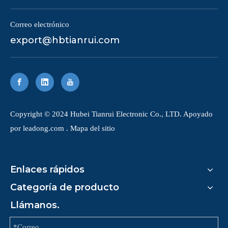
Correo electrónico
export@hbtianrui.com
Copyright © 2024 Hubei Tianrui Electronic Co., LTD. Apoyado
por
leadong.com
.
Mapa del sitio
Enlaces rápidos
Categoría de producto
Llámanos.