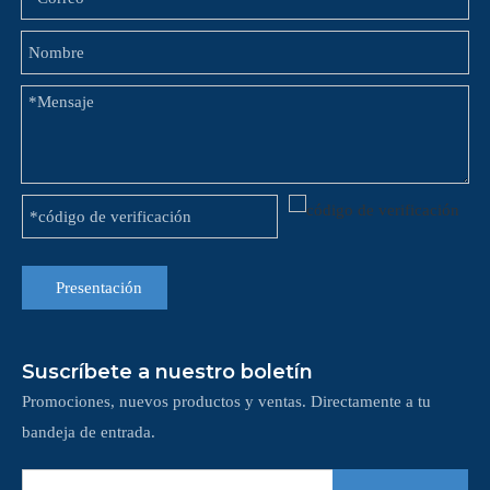
Presentación
Suscríbete a nuestro boletín
Promociones, nuevos productos y ventas. Directamente a tu
bandeja de entrada.