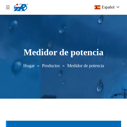
Español
Medidor de potencia
Hogar
»
Productos
»
Medidor de potencia