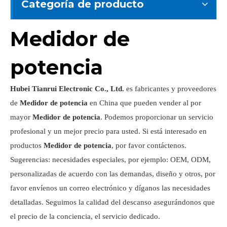
Categoría de producto
Medidor de
potencia
Hubei Tianrui Electronic Co., Ltd.
es fabricantes y proveedores
de
Medidor de potencia
en China que pueden vender al por
mayor
Medidor de potencia
. Podemos proporcionar un servicio
profesional y un mejor precio para usted. Si está interesado en
productos
Medidor de potencia
, por favor contáctenos.
Sugerencias: necesidades especiales, por ejemplo: OEM, ODM,
personalizadas de acuerdo con las demandas, diseño y otros, por
favor envíenos un correo electrónico y díganos las necesidades
detalladas. Seguimos la calidad del descanso asegurándonos que
el precio de la conciencia, el servicio dedicado.