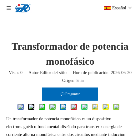
Español
Transformador de potencia
monofásico
Vistas:
0
Autor:Editor del sitio Hora de publicación: 2026-06-30
Origen:
Sitio
Preguntar
Un transformador de potencia monofásico es un dispositivo
electromagnético fundamental diseñado para transferir energía de
corriente alterna monofásica entre dos circuitos mediante inducción