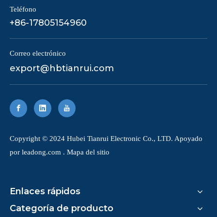
Teléfono
+86-17805154960
Correo electrónico
export@hbtianrui.com
Copyright © 2024 Hubei Tianrui Electronic Co., LTD. Apoyado
por
leadong.com
.
Mapa del sitio
Enlaces rápidos
Categoría de producto