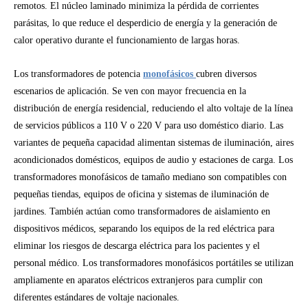
remotos. El núcleo laminado minimiza la pérdida de corrientes
parásitas, lo que reduce el desperdicio de energía y la generación de
calor operativo durante el funcionamiento de largas horas.
Los transformadores de potencia
monofásicos
cubren diversos
escenarios de aplicación. Se ven con mayor frecuencia en la
distribución de energía residencial, reduciendo el alto voltaje de la línea
de servicios públicos a 110 V o 220 V para uso doméstico diario. Las
variantes de pequeña capacidad alimentan sistemas de iluminación, aires
acondicionados domésticos, equipos de audio y estaciones de carga. Los
transformadores monofásicos de tamaño mediano son compatibles con
pequeñas tiendas, equipos de oficina y sistemas de iluminación de
jardines. También actúan como transformadores de aislamiento en
dispositivos médicos, separando los equipos de la red eléctrica para
eliminar los riesgos de descarga eléctrica para los pacientes y el
personal médico. Los transformadores monofásicos portátiles se utilizan
ampliamente en aparatos eléctricos extranjeros para cumplir con
diferentes estándares de voltaje nacionales.