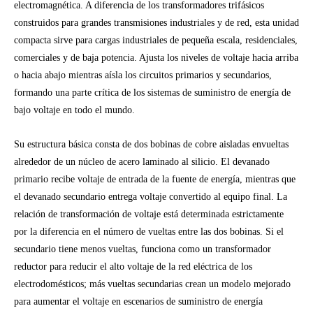
electromagnética. A diferencia de los transformadores trifásicos
construidos para grandes transmisiones industriales y de red, esta unidad
compacta sirve para cargas industriales de pequeña escala, residenciales,
comerciales y de baja potencia. Ajusta los niveles de voltaje hacia arriba
o hacia abajo mientras aísla los circuitos primarios y secundarios,
formando una parte crítica de los sistemas de suministro de energía de
bajo voltaje en todo el mundo.
Su estructura básica consta de dos bobinas de cobre aisladas envueltas
alrededor de un núcleo de acero laminado al silicio. El devanado
primario recibe voltaje de entrada de la fuente de energía, mientras que
el devanado secundario entrega voltaje convertido al equipo final. La
relación de transformación de voltaje está determinada estrictamente
por la diferencia en el número de vueltas entre las dos bobinas. Si el
secundario tiene menos vueltas, funciona como un transformador
reductor para reducir el alto voltaje de la red eléctrica de los
electrodomésticos; más vueltas secundarias crean un modelo mejorado
para aumentar el voltaje en escenarios de suministro de energía