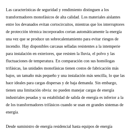
Las características de seguridad y rendimiento distinguen a los
transformadores monofásicos de alta calidad. Los materiales aislantes
entre los devanados evitan cortocircuitos, mientras que los interruptores
de protección térmica incorporados cortan automáticamente la energía
una vez que se produce un sobrecalentamiento para evitar riesgos de
incendio. Hay disponibles carcasas selladas resistentes a la intemperie
para instalación en exteriores, que resisten la lluvia, el polvo y las
fluctuaciones de temperatura. En comparación con sus homólogas
trifásicas, las unidades monofásicas tienen costos de fabricación más
bajos, un tamaño más pequeño y una instalación más sencilla, lo que las
hace ideales para cargas dispersas y de baja demanda. Sin embargo,
tienen una limitación obvia: no pueden manejar cargas de energía
industriales pesadas y su estabilidad de salida de energía es inferior a la
de los transformadores trifásicos cuando se usan en grandes sistemas de
energía.
Desde suministro de energía residencial hasta equipos de energía