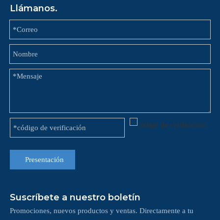
Llámanos.
Presentación
Suscríbete a nuestro boletín
Promociones, nuevos productos y ventas. Directamente a tu