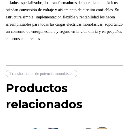
aislados especializados, los transformadores de potencia monofásicos
brindan conversión de voltaje y aislamiento de circuito confiables. Su
estructura simple, implementación flexible y rentabilidad los hacen
irreemplazables para todas las cargas eléctricas monofásicas, soportando
un consumo de energía estable y seguro en la vida diaria y en pequeños
entornos comerciales.
Transformador de potencia monofásico
Productos
relacionados