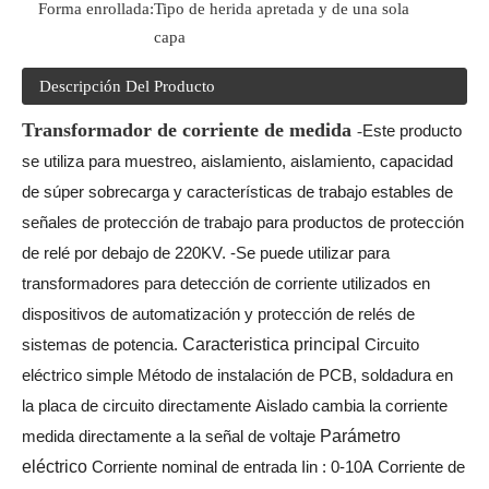
Forma enrollada:
Tipo de herida apretada y de una sola
capa
Descripción Del Producto
Transformador de corriente de medida
Este producto
-
se utiliza para muestreo, aislamiento, aislamiento, capacidad
de súper sobrecarga y características de trabajo estables de
señales de protección de trabajo para productos de protección
de relé por debajo de 220KV. -Se puede utilizar para
transformadores para detección de corriente utilizados en
dispositivos de automatización y protección de relés de
sistemas de potencia.
Caracteristica principal
Circuito
eléctrico simple
Método de instalación de PCB, soldadura en
la placa de circuito directamente
Aislado cambia la corriente
medida directamente a la señal de voltaje
Parámetro
eléctrico
Corriente nominal de entrada Iin
:
0-10A
Corriente de