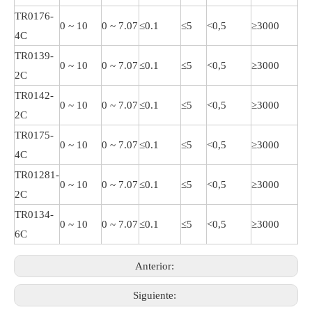
TR0176-
0 ~ 10
0 ~ 7.07
≤0.1
≤5
<0,5
≥3000
4C
TR0139-
0 ~ 10
0 ~ 7.07
≤0.1
≤5
<0,5
≥3000
2C
TR0142-
0 ~ 10
0 ~ 7.07
≤0.1
≤5
<0,5
≥3000
2C
TR0175-
0 ~ 10
0 ~ 7.07
≤0.1
≤5
<0,5
≥3000
4C
TR01281-
0 ~ 10
0 ~ 7.07
≤0.1
≤5
<0,5
≥3000
2C
TR0134-
0 ~ 10
0 ~ 7.07
≤0.1
≤5
<0,5
≥3000
6C
Anterior:
Siguiente: