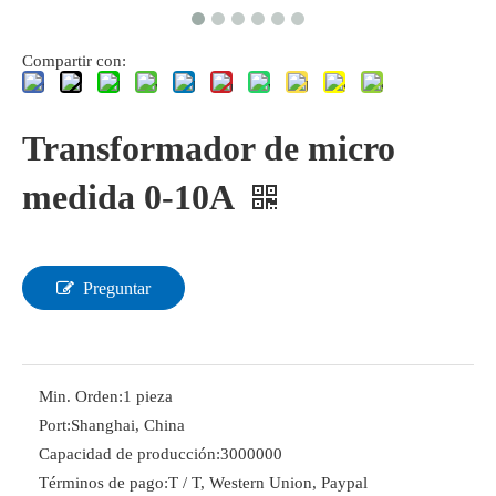
Compartir con:
Transformador de micro
medida 0-10A
Preguntar
Min. Orden:
1 pieza
Port:
Shanghai, China
Capacidad de producción:
3000000
Términos de pago:
T / T, Western Union, Paypal