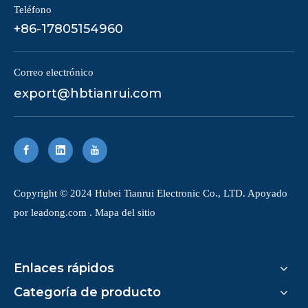
Teléfono
+86-17805154960
Correo electrónico
export@hbtianrui.com
Copyright © 2024 Hubei Tianrui Electronic Co., LTD. Apoyado
por
leadong.com
.
Mapa del sitio
Enlaces rápidos
Categoría de producto