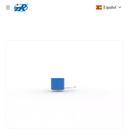
Español