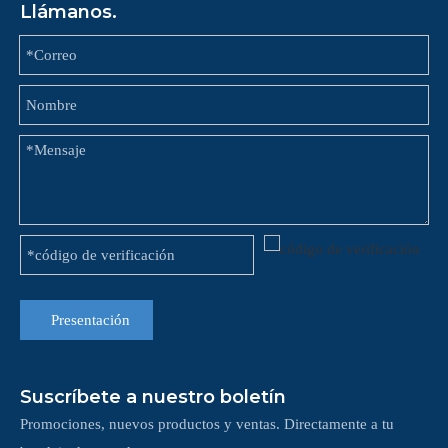
Llámanos.
Presentación
Suscríbete a nuestro boletín
Promociones, nuevos productos y ventas. Directamente a tu