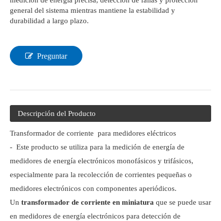
medición de energía precisa, detección de fallas y protección
general del sistema mientras mantiene la estabilidad y
durabilidad a largo plazo.
Preguntar
Descripción del Producto
Transformador de corriente para medidores eléctricos
- Este producto se utiliza para la medición de energía de
medidores de energía electrónicos monofásicos y trifásicos,
especialmente para la recolección de corrientes pequeñas o
medidores electrónicos con componentes aperiódicos.
Un
transformador de corriente en miniatura
que se puede usar
en medidores de energía electrónicos para detección de