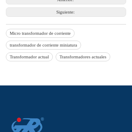
Siguiente:
Micro transformador de corriente
transformador de corriente miniatura
Transformador actual
Transformadores actuales