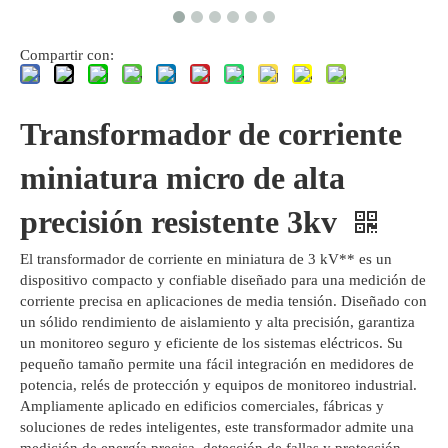
Compartir con:
Transformador de corriente
miniatura micro de alta
precisión resistente 3kv
El transformador de corriente en miniatura de 3 kV** es un
dispositivo compacto y confiable diseñado para una medición de
corriente precisa en aplicaciones de media tensión. Diseñado con
un sólido rendimiento de aislamiento y alta precisión, garantiza
un monitoreo seguro y eficiente de los sistemas eléctricos. Su
pequeño tamaño permite una fácil integración en medidores de
potencia, relés de protección y equipos de monitoreo industrial.
Ampliamente aplicado en edificios comerciales, fábricas y
soluciones de redes inteligentes, este transformador admite una