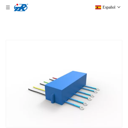
Español