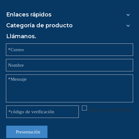
Enlaces rápidos
Categoría de producto
Llámanos.
Presentación