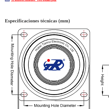
Especificaciones técnicas (mm)