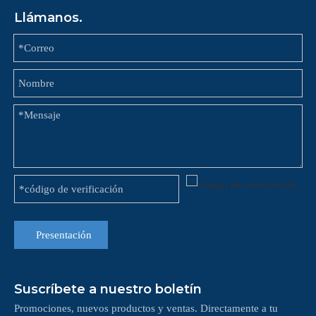
Llámanos.
Presentación
Suscríbete a nuestro boletín
Promociones, nuevos productos y ventas. Directamente a tu