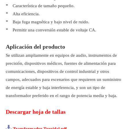
*
Característica de tamaño pequeño.
*
Alta eficiencia.
*
Baja fuga magnética y bajo nivel de ruido.
*
Permitir una conversión estable de voltaje CA.
Aplicación del producto
Se utilizan ampliamente en equipos de audio, instrumentos de
precisión, dispositivos médicos, fuentes de alimentación para
comunicaciones, dispositivos de control industrial y otros
campos, adecuados para escenarios que requieren un suministro
de energía estable y baja interferencia, y son un tipo de
transformador preferido en el rango de potencia media y baja.
Descargar hoja de tallas
Transformador Toroidal.pdf