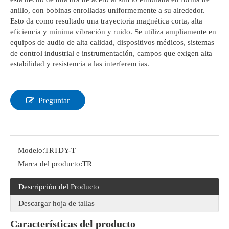
anillo, con bobinas enrolladas uniformemente a su alrededor.
Esto da como resultado una trayectoria magnética corta, alta
eficiencia y mínima vibración y ruido. Se utiliza ampliamente en
equipos de audio de alta calidad, dispositivos médicos, sistemas
de control industrial e instrumentación, campos que exigen alta
estabilidad y resistencia a las interferencias.
Preguntar
Modelo:
TRTDY-T
Marca del producto:
TR
Descripción del Producto
Descargar hoja de tallas
Características del producto