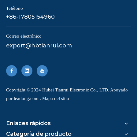
Teléfono
+86-17805154960
Correo electrónico
export@hbtianrui.com
Copyright © 2024 Hubei Tianrui Electronic Co., LTD. Apoyado
por
leadong.com
.
Mapa del sitio
Enlaces rápidos
Categoría de producto