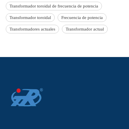
Transformador toroidal de frecuencia de potencia
Transformador toroidal
Frecuencia de potencia
Transformadores actuales
Transformador actual