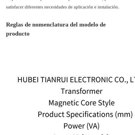
satisfacer diferentes necesidades de aplicación e instalación.
Reglas de nomenclatura del modelo de
producto