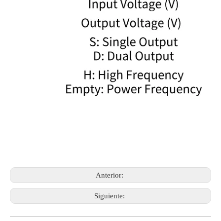
Anterior:
Siguiente: